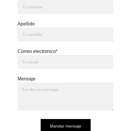
Apellido
Correo electronico*
Mensaje
Mandar mensaje