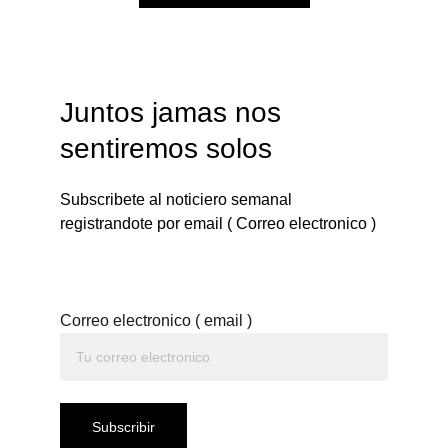
Juntos jamas nos 
sentiremos solos
Subscribete al noticiero semanal 
registrandote por email ( Correo electronico )
Correo electronico ( email )
Subscribir