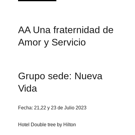
AA Una fraternidad de 
Amor y Servicio
Grupo sede: Nueva 
Vida
Fecha: 21,22 y 23 de Julio 2023
Hotel Double tree by Hilton