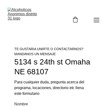
TE GUSTARIA UNIRTE O CONTACTARNOS? 
MANDANOS UN MENSAJE
5134 s 24th st Omaha 
NE 68107
Para cualquier duda, pregunta acerca del 
programa, locaciones, directorio etc llena 
este formulario
Nombre