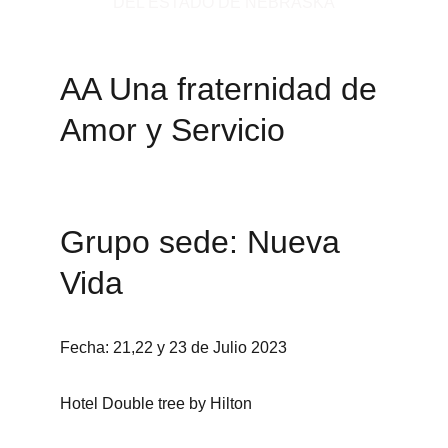
DEL ESTADO DE NEBRASKA
AA Una fraternidad de 
Amor y Servicio
Grupo sede: Nueva 
Vida
Fecha: 21,22 y 23 de Julio 2023
Hotel Double tree by Hilton