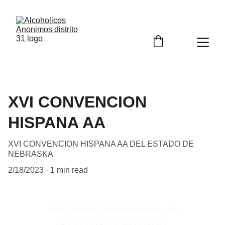
XVI CONVENCION
HISPANA AA
XVI CONVENCION HISPANA AA DEL ESTADO DE
NEBRASKA
2/18/2023
1 min read
XVI CONVENCION HISPANANA AA